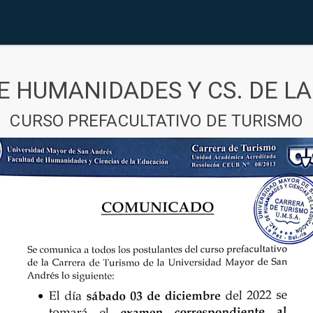
E HUMANIDADES Y CS. DE L
CURSO PREFACULTATIVO DE TURISMO