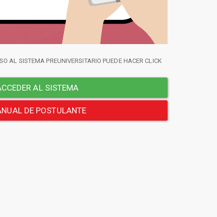
SO AL SISTEMA PREUNIVERSITARIO PUEDE HACER CLICK
CCEDER AL SISTEMA
NUAL DE POSTULANTE