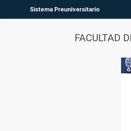
Sistema Preuniversitario
FACULTAD D