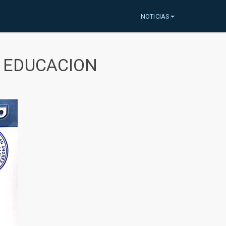
NOTICIAS
A EDUCACION