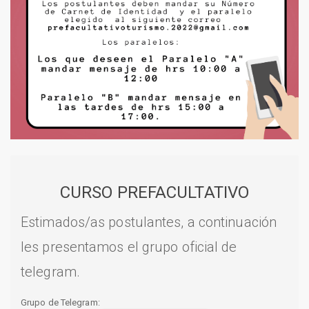
CURSO PREFACULTATIVO
Estimados/as postulantes, a continuación
les presentamos el grupo oficial de
telegram.
Grupo de Telegram: