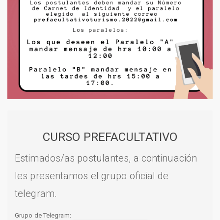
CURSO PREFACULTATIVO
Estimados/as postulantes, a continuación
les presentamos el grupo oficial de
telegram.
Grupo de Telegram: