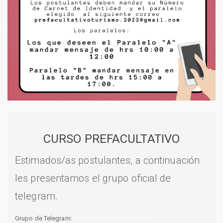
CURSO PREFACULTATIVO
Estimados/as postulantes, a continuación
les presentamos el grupo oficial de
telegram.
Grupo de Telegram: