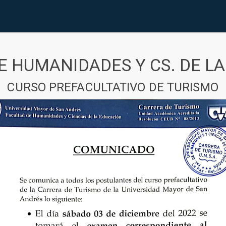
E HUMANIDADES Y CS. DE L
CURSO PREFACULTATIVO DE TURISMO