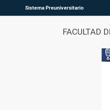
Sistema Preuniversitario
FACULTAD D