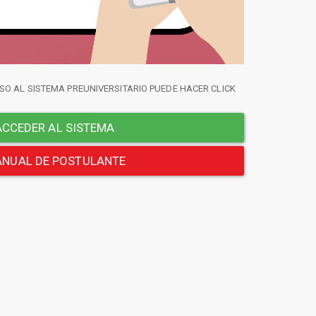
SO AL SISTEMA PREUNIVERSITARIO PUEDE HACER CLICK
CCEDER AL SISTEMA
NUAL DE POSTULANTE