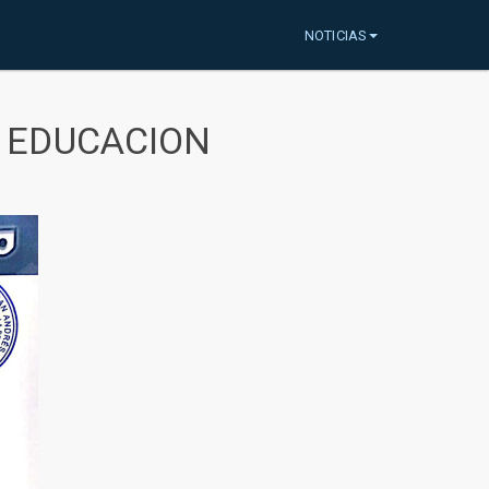
NOTICIAS
A EDUCACION