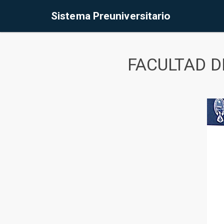
Sistema Preuniversitario
FACULTAD D