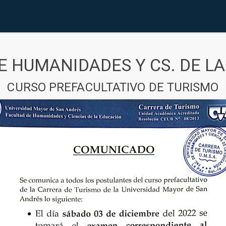
E HUMANIDADES Y CS. DE L
CURSO PREFACULTATIVO DE TURISMO