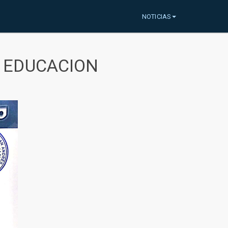
NOTICIAS
A EDUCACION