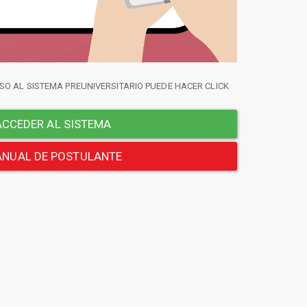
SO AL SISTEMA PREUNIVERSITARIO PUEDE HACER CLICK
CCEDER AL SISTEMA
NUAL DE POSTULANTE