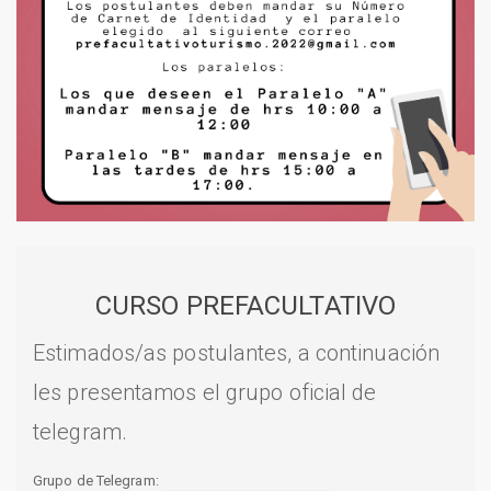
CURSO PREFACULTATIVO
Estimados/as postulantes, a continuación
les presentamos el grupo oficial de
telegram.
Grupo de Telegram: