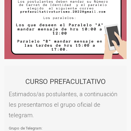
CURSO PREFACULTATIVO
Estimados/as postulantes, a continuación
les presentamos el grupo oficial de
telegram.
Grupo de Telegram: