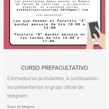
CURSO PREFACULTATIVO
Estimados/as postulantes, a continuación
les presentamos el grupo oficial de
telegram.
Grupo de Telegram: