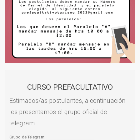
CURSO PREFACULTATIVO
Estimados/as postulantes, a continuación
les presentamos el grupo oficial de
telegram.
Grupo de Telegram: