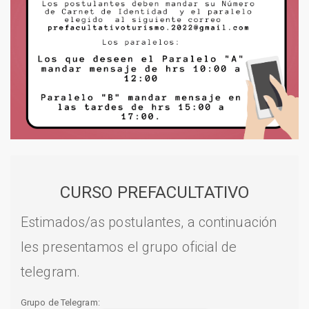
CURSO PREFACULTATIVO
Estimados/as postulantes, a continuación
les presentamos el grupo oficial de
telegram.
Grupo de Telegram: