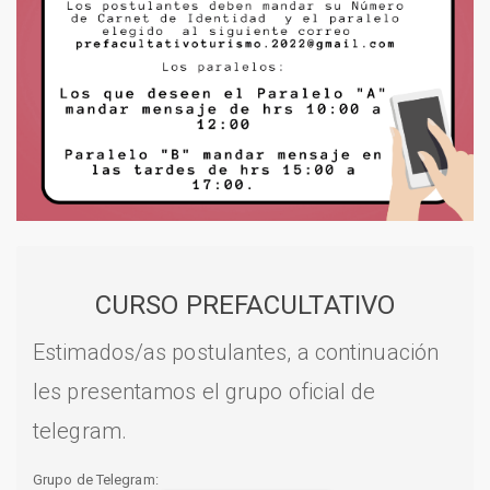
CURSO PREFACULTATIVO
Estimados/as postulantes, a continuación
les presentamos el grupo oficial de
telegram.
Grupo de Telegram: