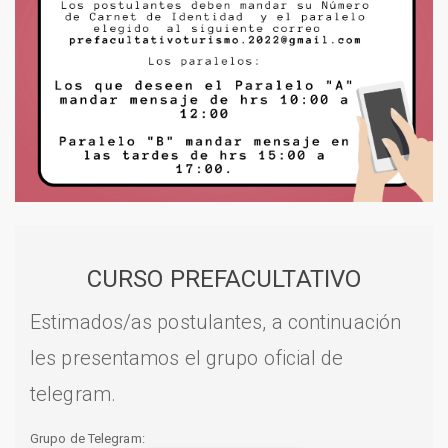
CURSO PREFACULTATIVO
Estimados/as postulantes, a continuación
les presentamos el grupo oficial de
telegram.
Grupo de Telegram: