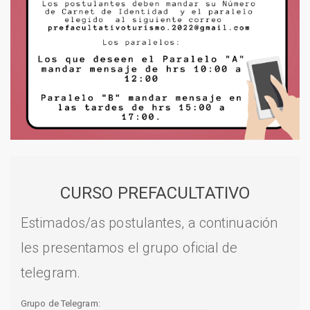
CURSO PREFACULTATIVO
Estimados/as postulantes, a continuación
les presentamos el grupo oficial de
telegram.
Grupo de Telegram: