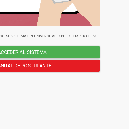
SO AL SISTEMA PREUNIVERSITARIO PUEDE HACER CLICK
CCEDER AL SISTEMA
NUAL DE POSTULANTE