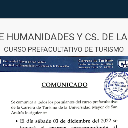
E HUMANIDADES Y CS. DE L
CURSO PREFACULTATIVO DE TURISMO