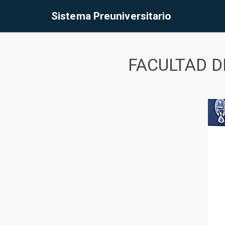
Sistema Preuniversitario
FACULTAD D