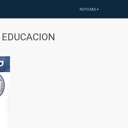
NOTICIAS
A EDUCACION