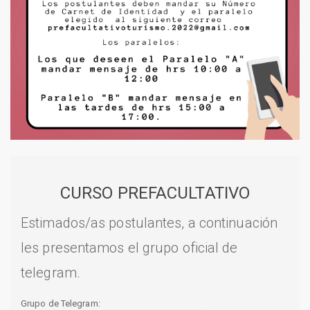
CURSO PREFACULTATIVO
Estimados/as postulantes, a continuación
les presentamos el grupo oficial de
telegram.
Grupo de Telegram: