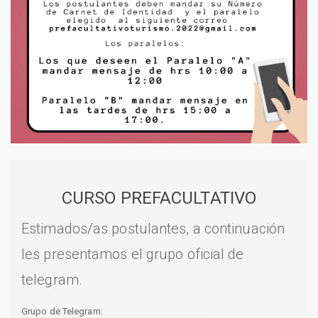
CURSO PREFACULTATIVO
Estimados/as postulantes, a continuación
les presentamos el grupo oficial de
telegram.
Grupo de Telegram: