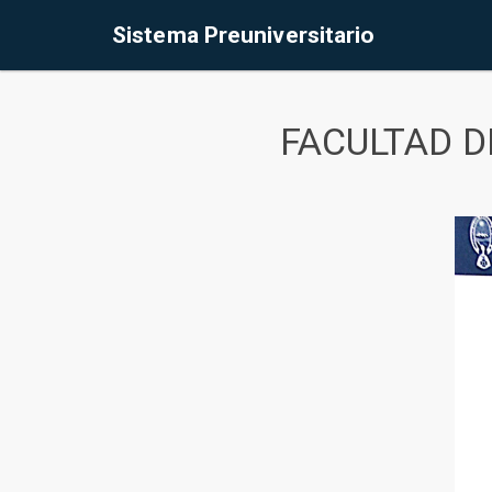
Sistema Preuniversitario
FACULTAD D