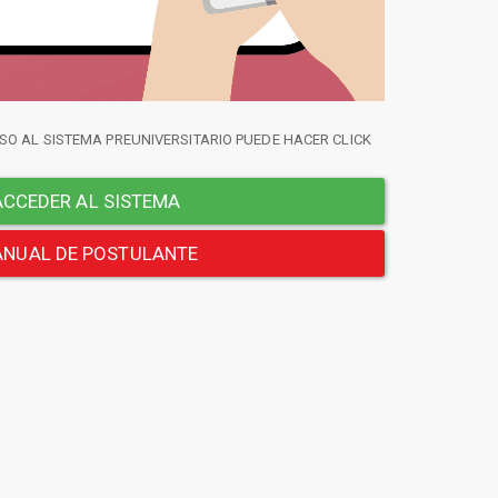
SO AL SISTEMA PREUNIVERSITARIO PUEDE HACER CLICK
CCEDER AL SISTEMA
NUAL DE POSTULANTE