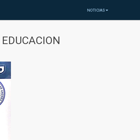
NOTICIAS
A EDUCACION