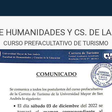
E HUMANIDADES Y CS. DE L
CURSO PREFACULTATIVO DE TURISMO