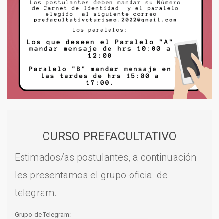
CURSO PREFACULTATIVO
Estimados/as postulantes, a continuación
les presentamos el grupo oficial de
telegram.
Grupo de Telegram: