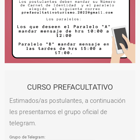
CURSO PREFACULTATIVO
Estimados/as postulantes, a continuación
les presentamos el grupo oficial de
telegram.
Grupo de Telegram: