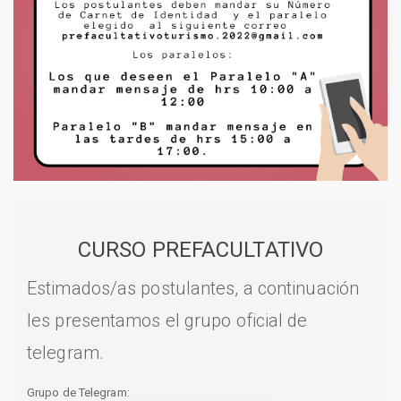
CURSO PREFACULTATIVO
Estimados/as postulantes, a continuación
les presentamos el grupo oficial de
telegram.
Grupo de Telegram: