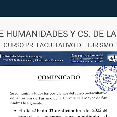
E HUMANIDADES Y CS. DE L
CURSO PREFACULTATIVO DE TURISMO