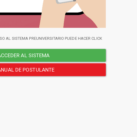
SO AL SISTEMA PREUNIVERSITARIO PUEDE HACER CLICK
CCEDER AL SISTEMA
NUAL DE POSTULANTE