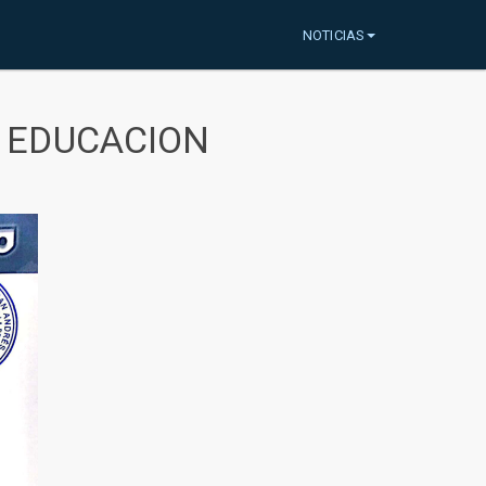
NOTICIAS
A EDUCACION