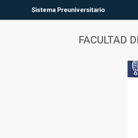
Sistema Preuniversitario
FACULTAD D