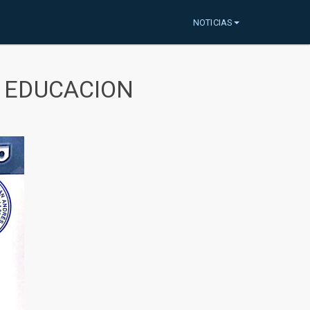
NOTICIAS
A EDUCACION