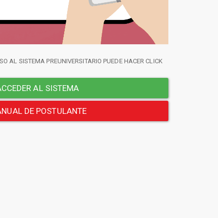
SO AL SISTEMA PREUNIVERSITARIO PUEDE HACER CLICK
CCEDER AL SISTEMA
NUAL DE POSTULANTE