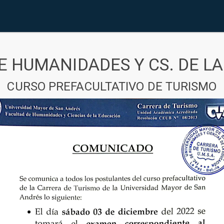
E HUMANIDADES Y CS. DE L
CURSO PREFACULTATIVO DE TURISMO