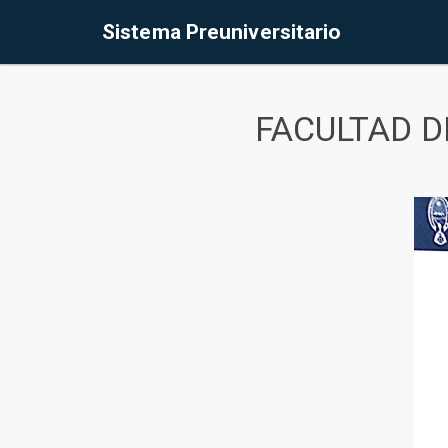
Sistema Preuniversitario
FACULTAD D