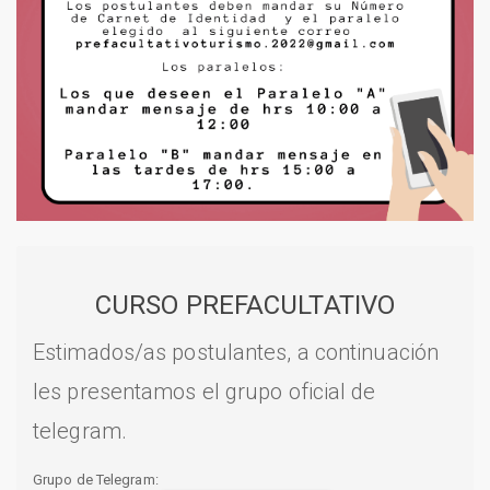
CURSO PREFACULTATIVO
Estimados/as postulantes, a continuación
les presentamos el grupo oficial de
telegram.
Grupo de Telegram: