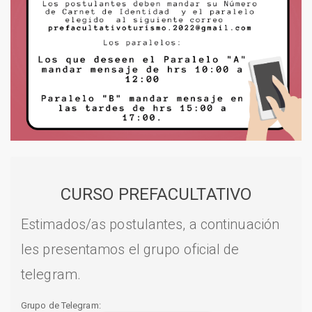
CURSO PREFACULTATIVO
Estimados/as postulantes, a continuación
les presentamos el grupo oficial de
telegram.
Grupo de Telegram: