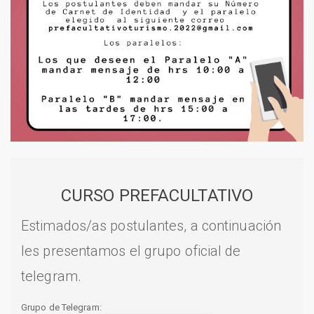
CURSO PREFACULTATIVO
Estimados/as postulantes, a continuación
les presentamos el grupo oficial de
telegram.
Grupo de Telegram: