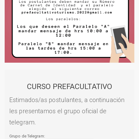
CURSO PREFACULTATIVO
Estimados/as postulantes, a continuación
les presentamos el grupo oficial de
telegram.
Grupo de Telegram: