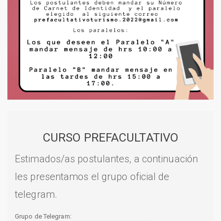
CURSO PREFACULTATIVO
Estimados/as postulantes, a continuación
les presentamos el grupo oficial de
telegram.
Grupo de Telegram: