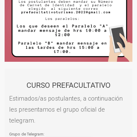
CURSO PREFACULTATIVO
Estimados/as postulantes, a continuación
les presentamos el grupo oficial de
telegram.
Grupo de Telegram: