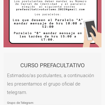
CURSO PREFACULTATIVO
Estimados/as postulantes, a continuación
les presentamos el grupo oficial de
telegram.
Grupo de Telegram: