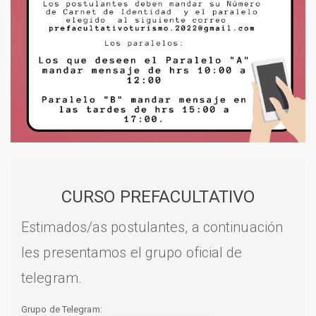
CURSO PREFACULTATIVO
Estimados/as postulantes, a continuación
les presentamos el grupo oficial de
telegram.
Grupo de Telegram: