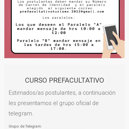
CURSO PREFACULTATIVO
Estimados/as postulantes, a continuación
les presentamos el grupo oficial de
telegram.
Grupo de Telegram: