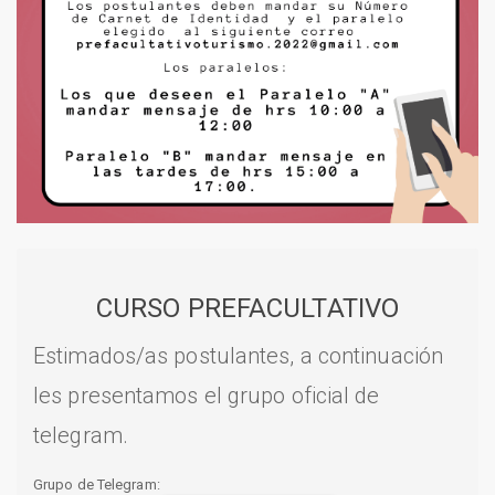
CURSO PREFACULTATIVO
Estimados/as postulantes, a continuación
les presentamos el grupo oficial de
telegram.
Grupo de Telegram: