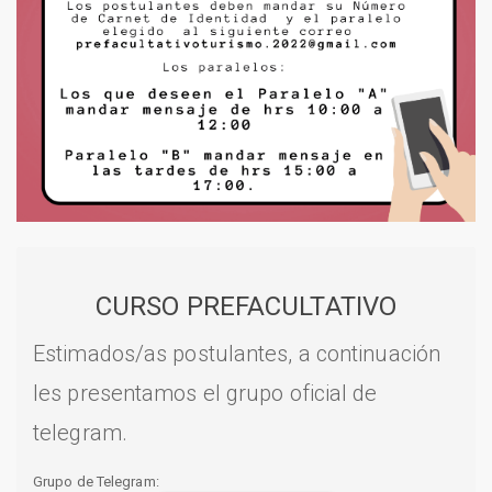
CURSO PREFACULTATIVO
Estimados/as postulantes, a continuación
les presentamos el grupo oficial de
telegram.
Grupo de Telegram: