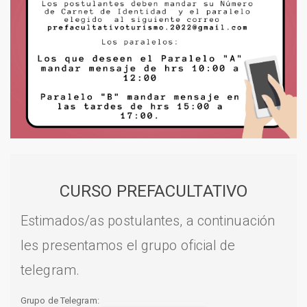
CURSO PREFACULTATIVO
Estimados/as postulantes, a continuación
les presentamos el grupo oficial de
telegram.
Grupo de Telegram: