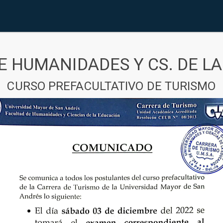
E HUMANIDADES Y CS. DE L
CURSO PREFACULTATIVO DE TURISMO