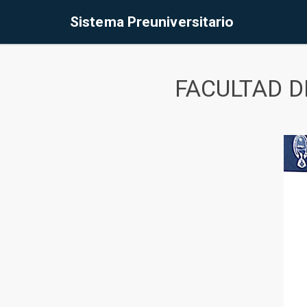
Sistema Preuniversitario
FACULTAD D