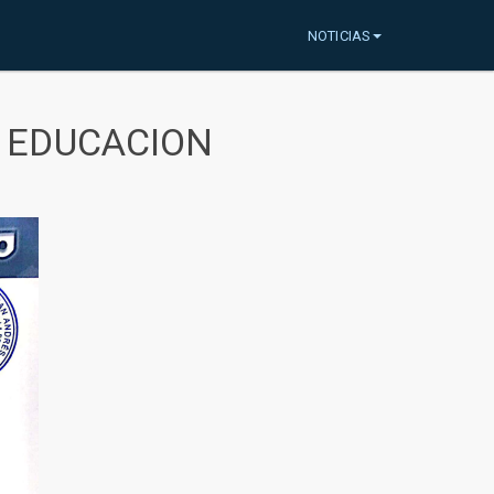
NOTICIAS
A EDUCACION