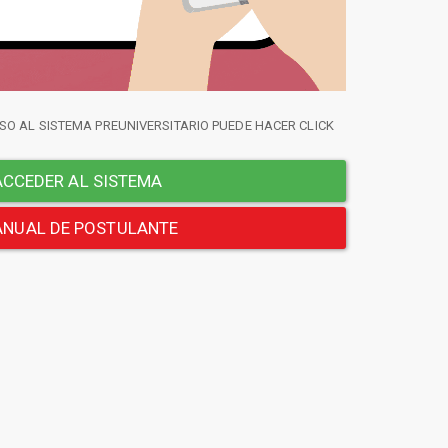
SO AL SISTEMA PREUNIVERSITARIO PUEDE HACER CLICK
CCEDER AL SISTEMA
NUAL DE POSTULANTE