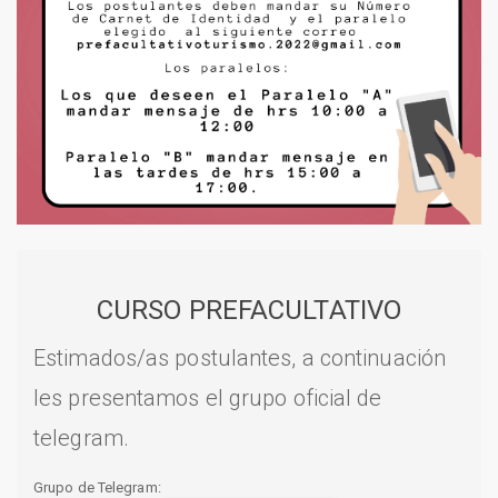
CURSO PREFACULTATIVO
Estimados/as postulantes, a continuación
les presentamos el grupo oficial de
telegram.
Grupo de Telegram: