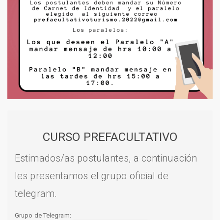
CURSO PREFACULTATIVO
Estimados/as postulantes, a continuación
les presentamos el grupo oficial de
telegram.
Grupo de Telegram: