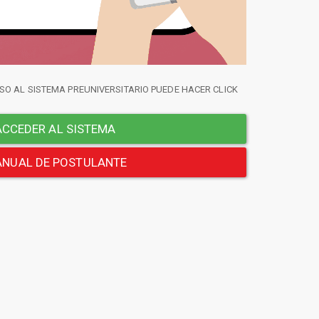
SO AL SISTEMA PREUNIVERSITARIO PUEDE HACER CLICK
CCEDER AL SISTEMA
NUAL DE POSTULANTE