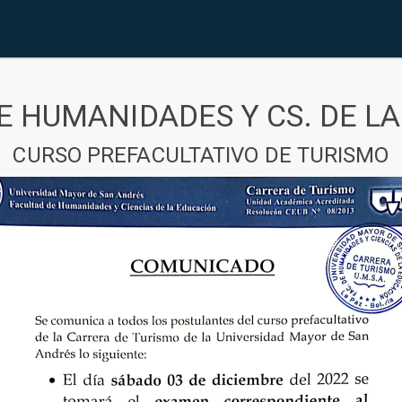
E HUMANIDADES Y CS. DE L
CURSO PREFACULTATIVO DE TURISMO