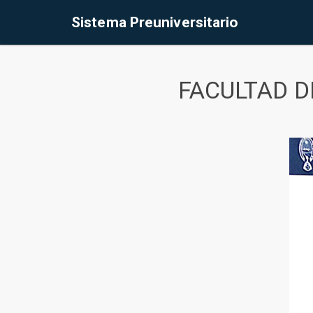
Sistema Preuniversitario
FACULTAD D