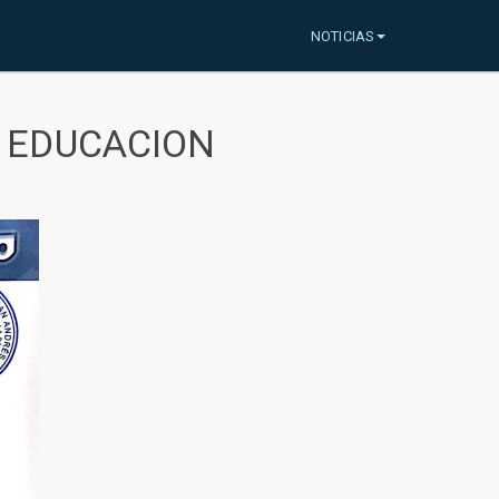
NOTICIAS
A EDUCACION