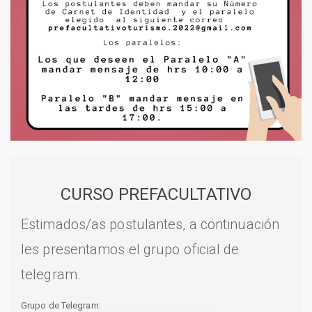
CURSO PREFACULTATIVO
Estimados/as postulantes, a continuación
les presentamos el grupo oficial de
telegram.
Grupo de Telegram: