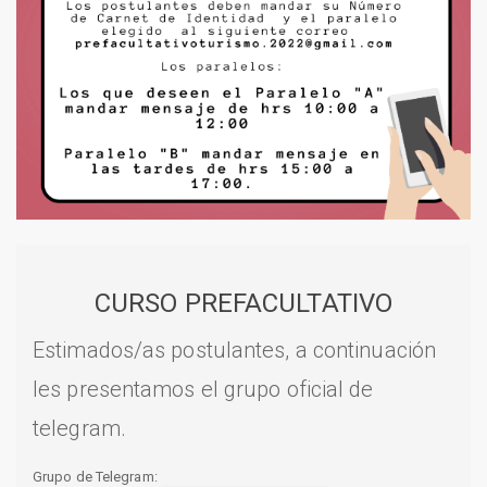
CURSO PREFACULTATIVO
Estimados/as postulantes, a continuación
les presentamos el grupo oficial de
telegram.
Grupo de Telegram: