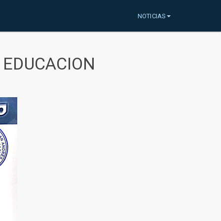
NOTICIAS
A EDUCACION