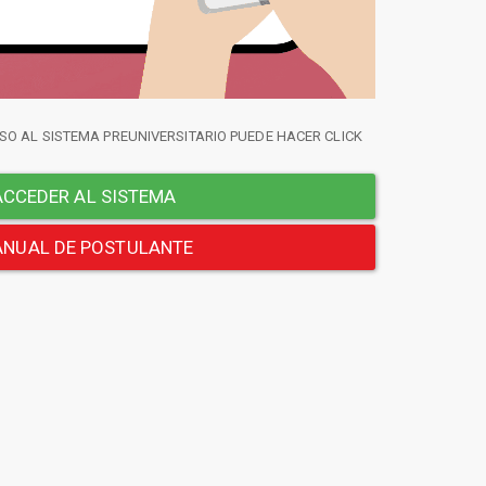
SO AL SISTEMA PREUNIVERSITARIO PUEDE HACER CLICK
CCEDER AL SISTEMA
NUAL DE POSTULANTE