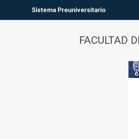
Sistema Preuniversitario
FACULTAD D