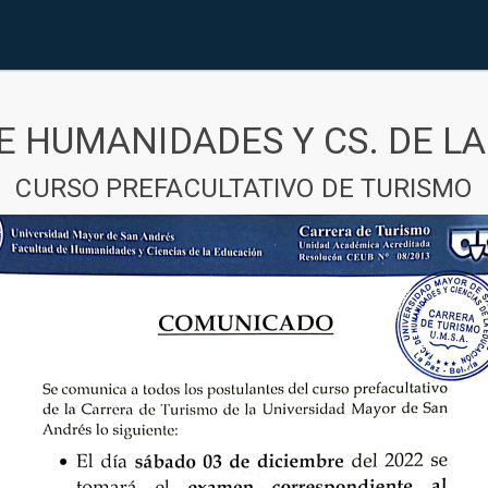
E HUMANIDADES Y CS. DE L
CURSO PREFACULTATIVO DE TURISMO