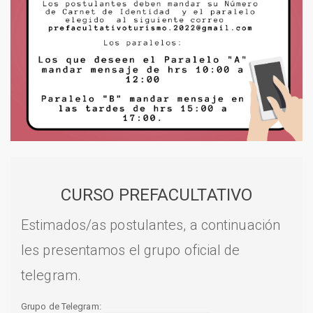
CURSO PREFACULTATIVO
Estimados/as postulantes, a continuación
les presentamos el grupo oficial de
telegram.
Grupo de Telegram: