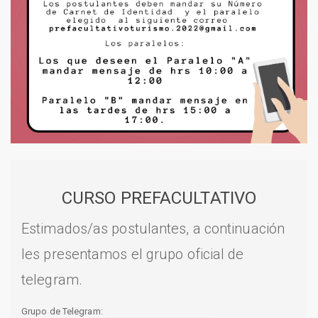
CURSO PREFACULTATIVO
Estimados/as postulantes, a continuación
les presentamos el grupo oficial de
telegram.
Grupo de Telegram: