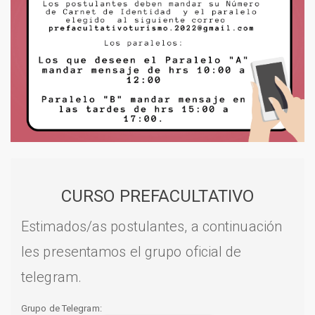
CURSO PREFACULTATIVO
Estimados/as postulantes, a continuación
les presentamos el grupo oficial de
telegram.
Grupo de Telegram: