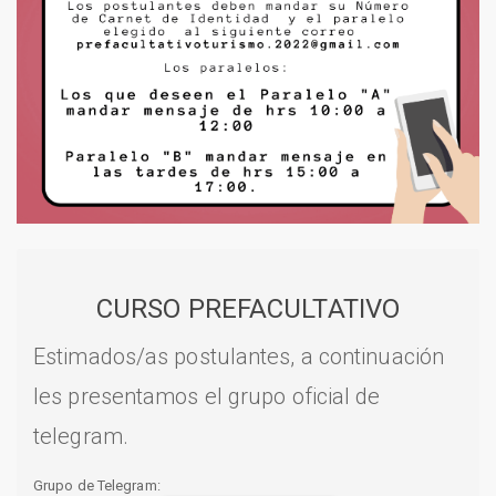
CURSO PREFACULTATIVO
Estimados/as postulantes, a continuación
les presentamos el grupo oficial de
telegram.
Grupo de Telegram: