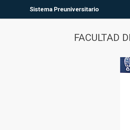
Sistema Preuniversitario
FACULTAD D