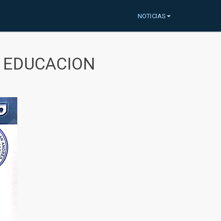
NOTICIAS
A EDUCACION