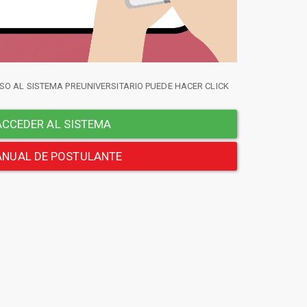
SO AL SISTEMA PREUNIVERSITARIO PUEDE HACER CLICK
CCEDER AL SISTEMA
NUAL DE POSTULANTE