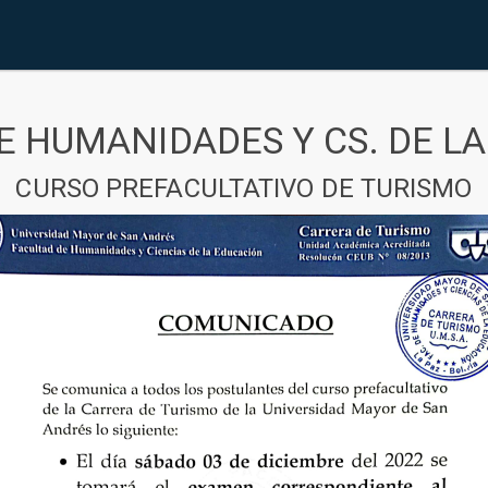
E HUMANIDADES Y CS. DE L
CURSO PREFACULTATIVO DE TURISMO