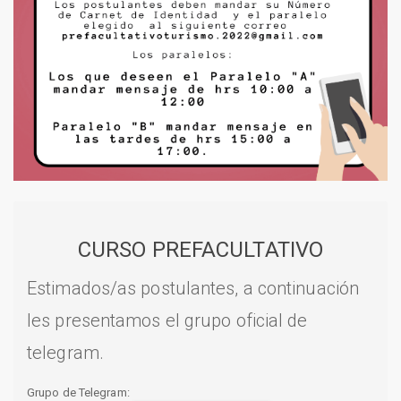
CURSO PREFACULTATIVO
Estimados/as postulantes, a continuación
les presentamos el grupo oficial de
telegram.
Grupo de Telegram: