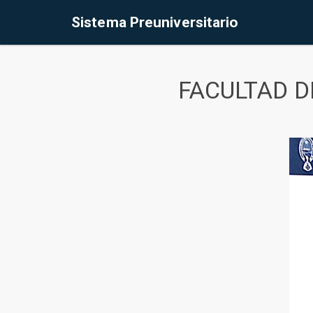
Sistema Preuniversitario
FACULTAD D