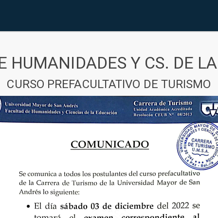
E HUMANIDADES Y CS. DE L
CURSO PREFACULTATIVO DE TURISMO