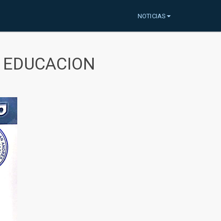
NOTICIAS
A EDUCACION