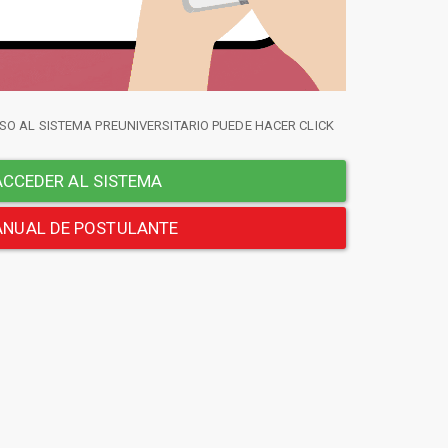
SO AL SISTEMA PREUNIVERSITARIO PUEDE HACER CLICK
CCEDER AL SISTEMA
NUAL DE POSTULANTE