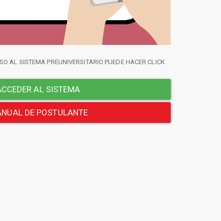
SO AL SISTEMA PREUNIVERSITARIO PUEDE HACER CLICK
CCEDER AL SISTEMA
NUAL DE POSTULANTE