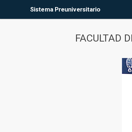
Sistema Preuniversitario
FACULTAD D