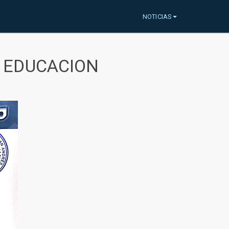
NOTICIAS
A EDUCACION