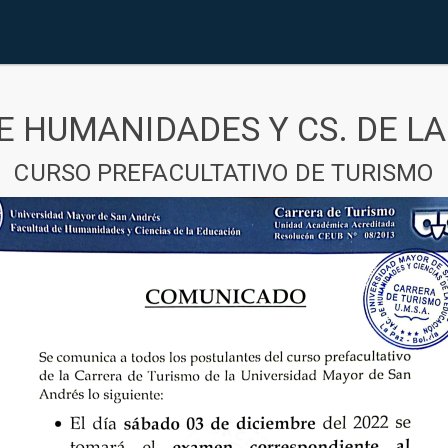
E HUMANIDADES Y CS. DE L
CURSO PREFACULTATIVO DE TURISMO